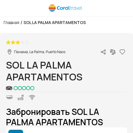
/
Главная
SOL LA PALMA APARTAMENTOS
1/1
Панама, La Palma, Puerto Naos
SOL LA PALMA
APARTAMENTOS
Забронировать SOL LA
PALMA APARTAMENTOS