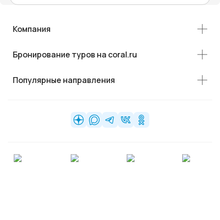
Компания
Бронирование туров на coral.ru
Популярные направления