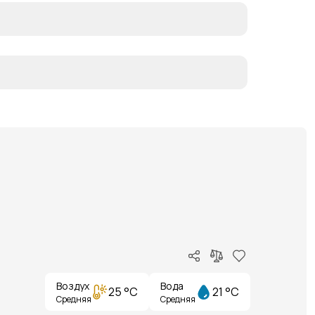
Воздух
Вода
25 °C
21 °C
Средняя
Средняя