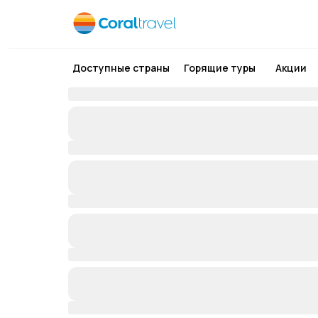
Доступные страны
Горящие туры
Акции