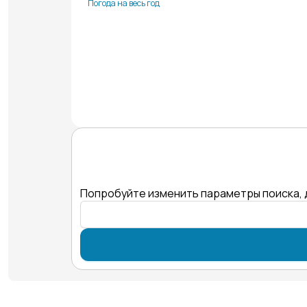
Погода на весь год
Попробуйте изменить параметры поиска, 