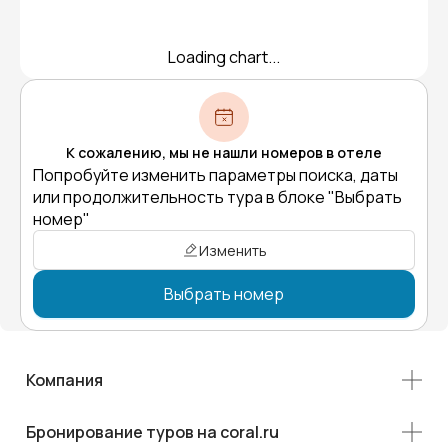
Loading chart...
К сожалению, мы не нашли номеров в отеле
Попробуйте изменить параметры поиска, даты
или продолжительность тура в блоке "Выбрать
номер"
Изменить
Выбрать номер
Компания
Бронирование туров на coral.ru