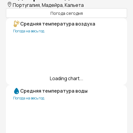
Португалия, Мадейра, Кальета
Погода сегодня
Средняя температура воздуха
Погода на весь год
Loading chart...
Средняя температура воды
Погода на весь год