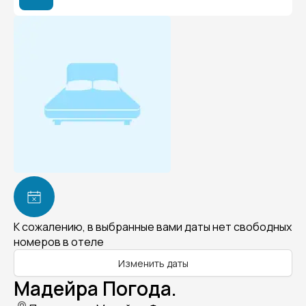
К сожалению, в выбранные вами даты нет свободных
номеров в отеле
Изменить даты
Мадейра Погода.