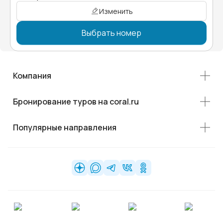
Изменить
Выбрать номер
Компания
Бронирование туров на coral.ru
Популярные направления