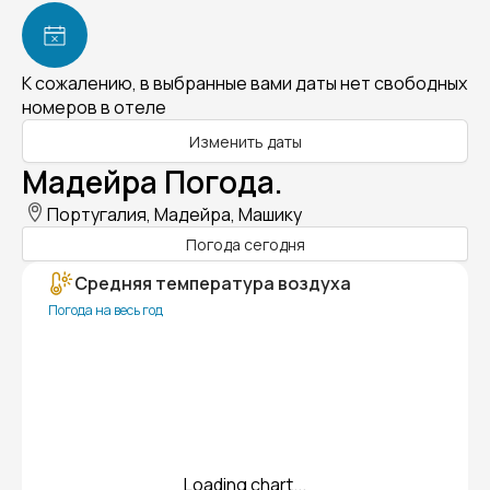
К сожалению, в выбранные вами даты нет свободных
номеров в отеле
Изменить даты
Мадейра Погода.
Португалия, Мадейра, Машику
Погода сегодня
Средняя температура воздуха
Погода на весь год
Loading chart...