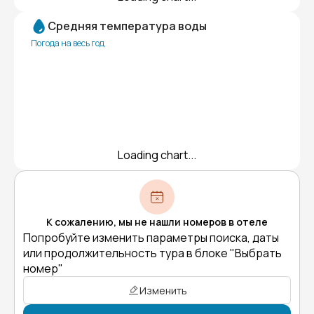
Средняя температура воды
Погода на весь год
Loading chart...
К сожалению, мы не нашли номеров в отеле
Попробуйте изменить параметры поиска, даты
или продолжительность тура в блоке "Выбрать
номер"
Изменить