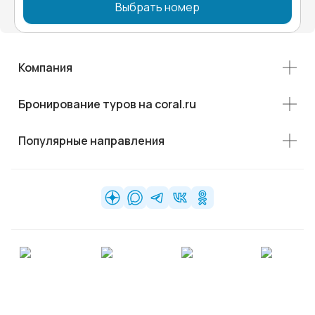
Выбрать номер
Компания
Бронирование туров на coral.ru
Популярные направления