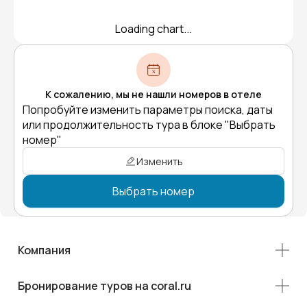
Loading chart...
К сожалению, мы не нашли номеров в отеле
Попробуйте изменить параметры поиска, даты
или продолжительность тура в блоке "Выбрать
номер"
Изменить
Выбрать номер
Компания
Бронирование туров на coral.ru