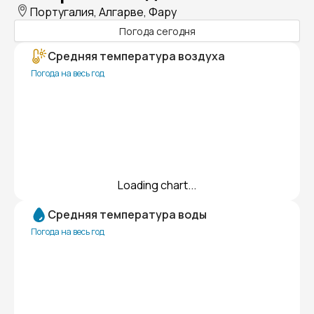
Португалия, Алгарве, Фару
Погода сегодня
Средняя температура воздуха
Погода на весь год
Loading chart...
Средняя температура воды
Погода на весь год