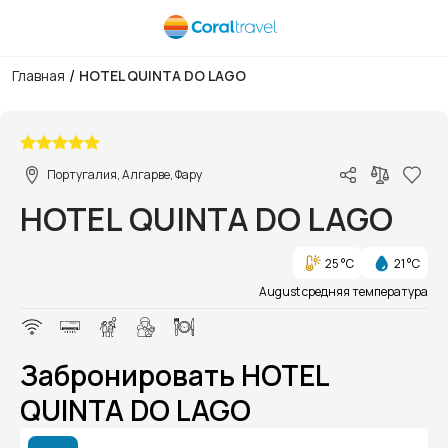
/
Главная
HOTEL QUINTA DO LAGO
1/1
Португалия, Алгарве, Фару
HOTEL QUINTA DO LAGO
25 °C
21 °C
August средняя температура
Забронировать HOTEL
QUINTA DO LAGO