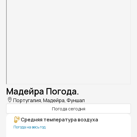
Мадейра Погода.
Португалия, Мадейра, Фуншал
Погода сегодня
Средняя температура воздуха
Погода на весь год