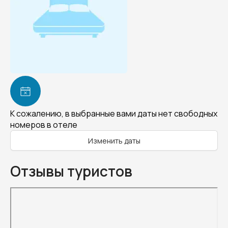
К сожалению, в выбранные вами даты нет свободных
номеров в отеле
Изменить даты
Отзывы туристов