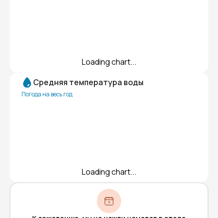
Loading chart...
Средняя температура воды
Погода на весь год
Loading chart...