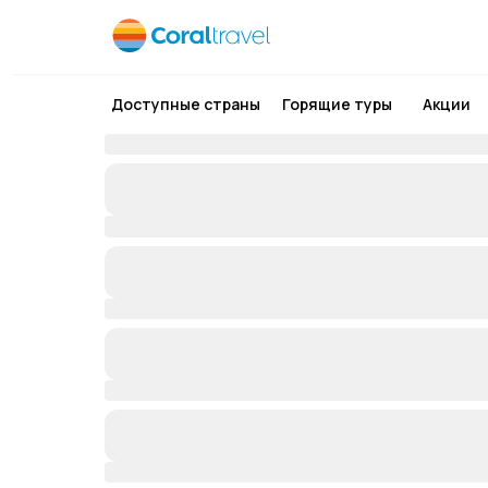
Доступные страны
Горящие туры
Акции