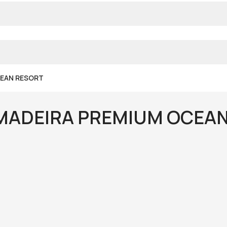
CEAN RESORT
MADEIRA PREMIUM OCEA