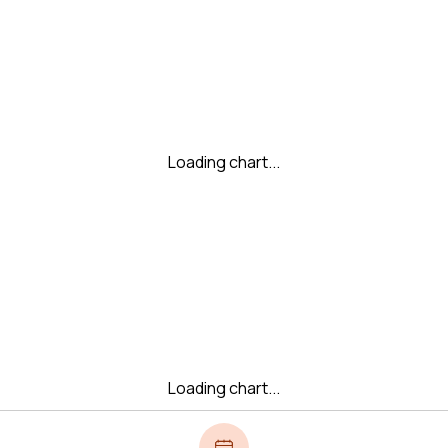
Loading chart...
Loading chart...