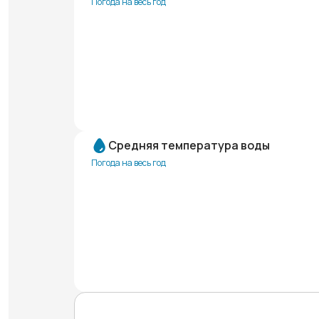
Погода на весь год
Средняя температура воды
Погода на весь год