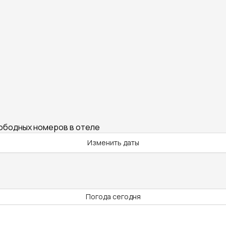
вободных номеров в отеле
Изменить даты
Погода сегодня