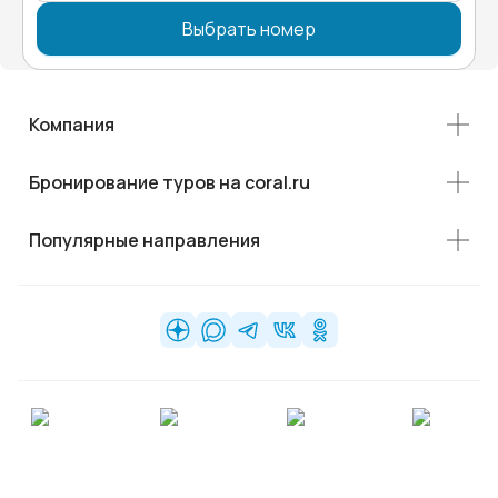
Выбрать номер
Компания
Бронирование туров на coral.ru
Популярные направления