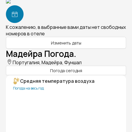
К сожалению, в выбранные вами даты нет свободных
номеров в отеле
Изменить даты
Мадейра Погода.
Португалия, Мадейра, Фуншал
Погода сегодня
Средняя температура воздуха
Погода на весь год