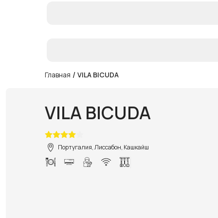
/
Главная
VILA BICUDA
VILA BICUDA
Португалия, Лиссабон, Кашкайш