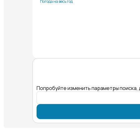
Погода на весь год
Попробуйте изменить параметры поиска, 