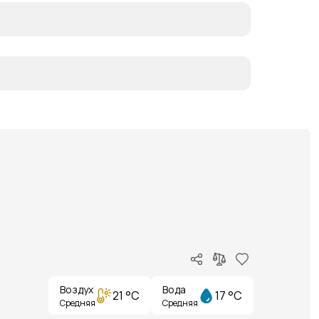
Воздух
Вода
21 °C
17 °C
Средняя
Средняя