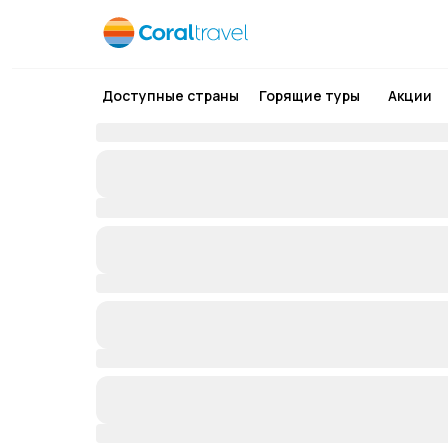
Доступные страны
Горящие туры
Акции