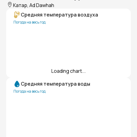
Катар, Ad Dawhah
Средняя температура воздуха
Погода на весь год
Loading chart...
Средняя температура воды
Погода на весь год