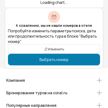
Loading chart...
К сожалению, мы не нашли номеров в отеле
Попробуйте изменить параметры поиска, даты
или продолжительность тура в блоке "Выбрать
номер"
Изменить
Выбрать номер
Компания
Бронирование туров на coral.ru
Популярные направления