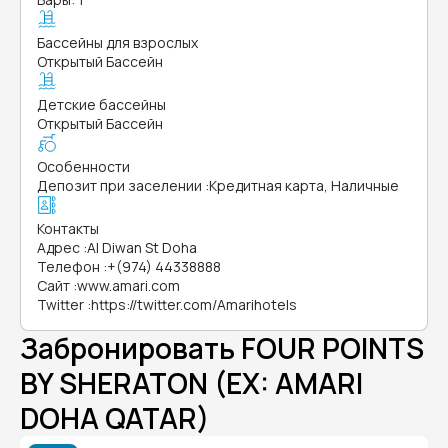
Бассейны для взрослых
Открытый Бассейн
Детские бассейны
Открытый Бассейн
Особенности
Депозит при заселении
:
Кредитная карта, Наличные
Контакты
Адрес
:
Al Diwan St Doha
Телефон
:
+(974) 44338888
Сайт
:
www.amari.com
Twitter
:
https://twitter.com/Amarihotels
Забронировать FOUR POINTS
BY SHERATON (EX: AMARI
DOHA QATAR)