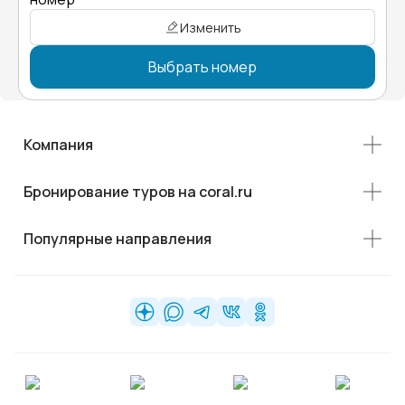
Изменить
Выбрать номер
Компания
Бронирование туров на coral.ru
Популярные направления