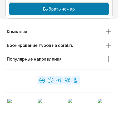
Выбрать номер
Компания
Бронирование туров на coral.ru
Популярные направления