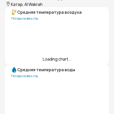
Катар, Al Wakrah
Средняя температура воздуха
Погода на весь год
Loading chart...
Средняя температура воды
Погода на весь год