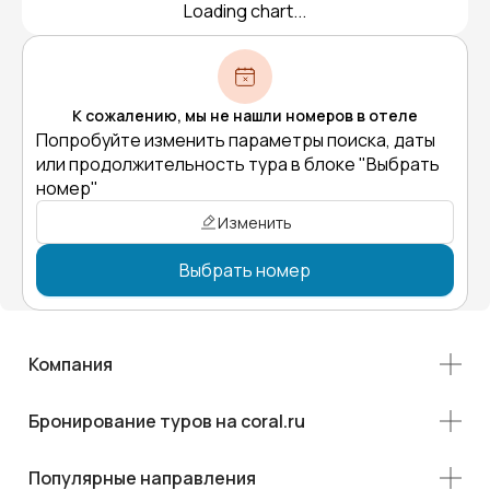
Loading chart...
К сожалению, мы не нашли номеров в отеле
Попробуйте изменить параметры поиска, даты
или продолжительность тура в блоке "Выбрать
номер"
Изменить
Выбрать номер
Компания
Бронирование туров на coral.ru
Популярные направления