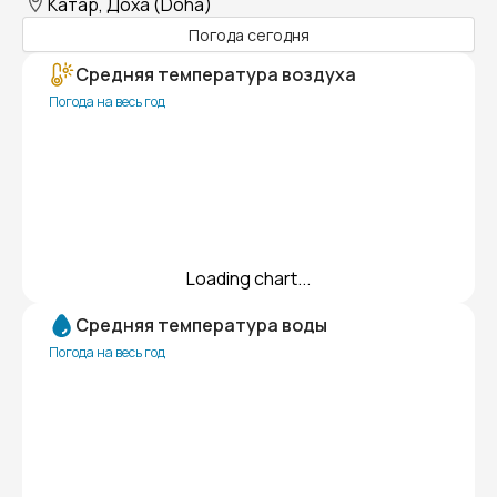
Катар, Доха (Doha)
Погода сегодня
Средняя температура воздуха
Погода на весь год
Loading chart...
Средняя температура воды
Погода на весь год