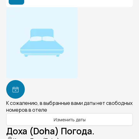
К сожалению, в выбранные вами даты нет свободных
номеров в отеле
Изменить даты
Доха (Doha) Погода.