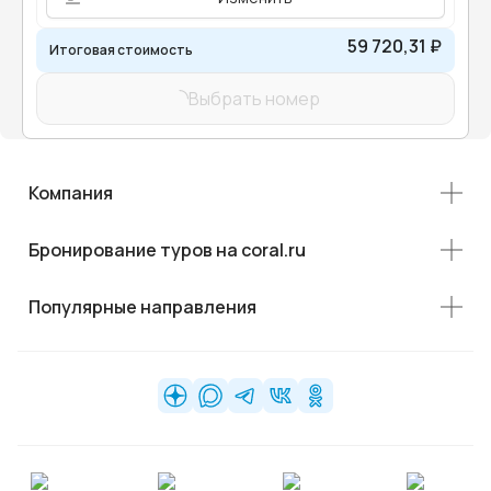
59 720,31 ₽
Итоговая стоимость
Выбрать номер
Компания
Бронирование туров на coral.ru
Популярные направления