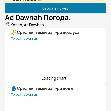
Выбрать номер
Ad Dawhah Погода.
Катар, Ad Dawhah
Средняя температура воздуха
Погода на весь год
Loading chart...
Средняя температура воды
Погода на весь год