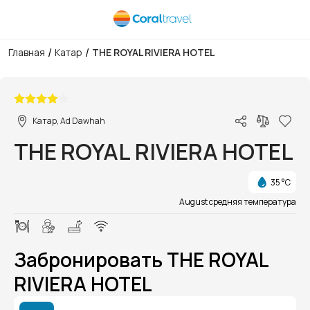
/
/
Главная
Катар
THE ROYAL RIVIERA HOTEL
1/1
Катар, Ad Dawhah
THE ROYAL RIVIERA HOTEL
35 °C
August средняя температура
Забронировать THE ROYAL
RIVIERA HOTEL