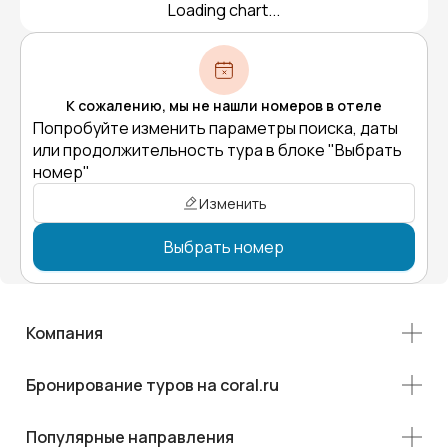
Loading chart...
К сожалению, мы не нашли номеров в отеле
Попробуйте изменить параметры поиска, даты
или продолжительность тура в блоке "Выбрать
номер"
Изменить
Выбрать номер
Компания
Бронирование туров на coral.ru
Популярные направления