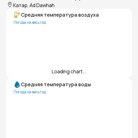
Катар, Ad Dawhah
Средняя температура воздуха
Погода на весь год
Loading chart...
Средняя температура воды
Погода на весь год