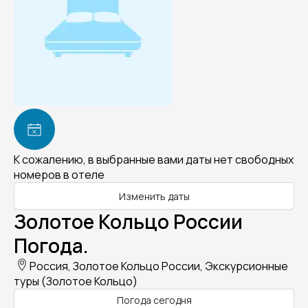
К сожалению, в выбранные вами даты нет свободных
номеров в отеле
Изменить даты
Золотое Кольцо России
Погода.
Россия, Золотое Кольцо России, Экскурсионные
туры (Золотое Кольцо)
Погода сегодня