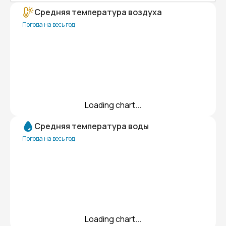
Средняя температура воздуха
Погода на весь год
Loading chart...
Средняя температура воды
Погода на весь год
Loading chart...