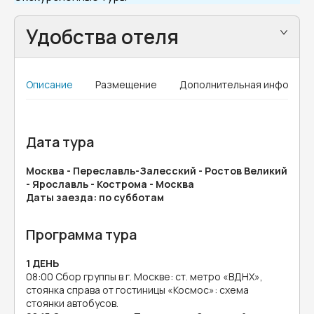
Удобства отеля
Описание
Размещение
Дополнительная информац
Дата тура
Москва - Переславль-Залесский - Ростов Великий
- Ярославль - Кострома - Москва
Даты заезда: по субботам
Программа тура
1 ДЕНЬ
08:00 Сбор группы в г. Москве: ст. метро «ВДНХ»,
стоянка справа от гостиницы «Космос»: схема
стоянки автобусов.