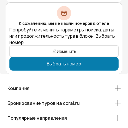
К сожалению, мы не нашли номеров в отеле
Попробуйте изменить параметры поиска, даты
или продолжительность тура в блоке "Выбрать
номер"
Изменить
Выбрать номер
Компания
Бронирование туров на coral.ru
Популярные направления