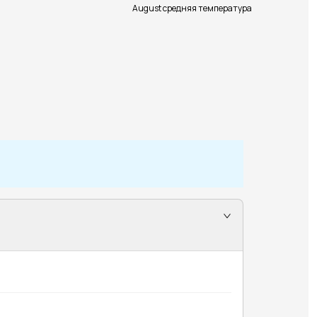
August средняя температура