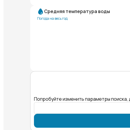
Средняя температура воды
Погода на весь год
Попробуйте изменить параметры поиска, 