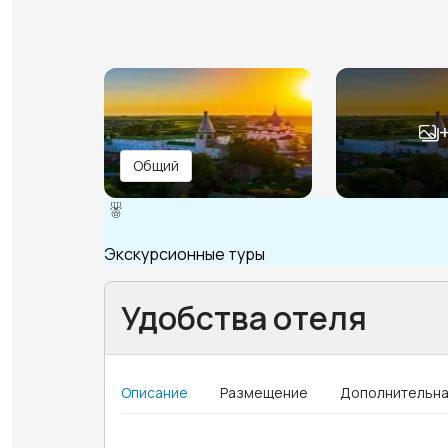
Общий
Экскурсионные туры
Удобства отеля
Описание
Размещение
Дополнительна