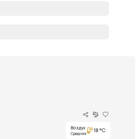
Воздух
18 °C
Средняя