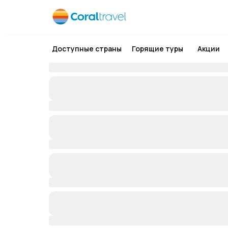
Доступные страны
Горящие туры
Акции