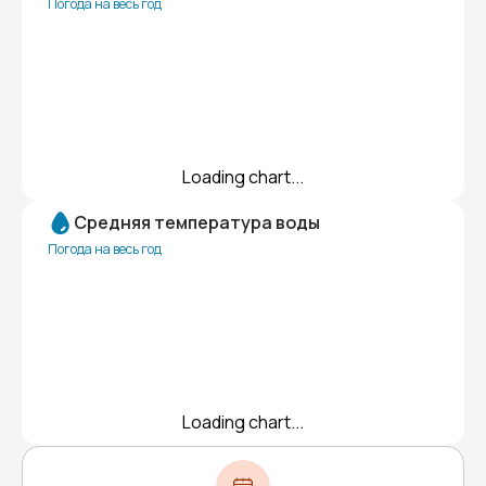
Погода на весь год
Loading chart...
Средняя температура воды
Погода на весь год
Loading chart...