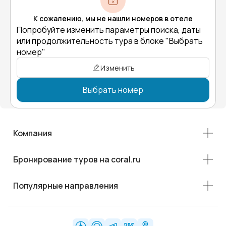
К сожалению, мы не нашли номеров в отеле
Попробуйте изменить параметры поиска, даты
или продолжительность тура в блоке "Выбрать
номер"
Изменить
Выбрать номер
Компания
Бронирование туров на coral.ru
Популярные направления