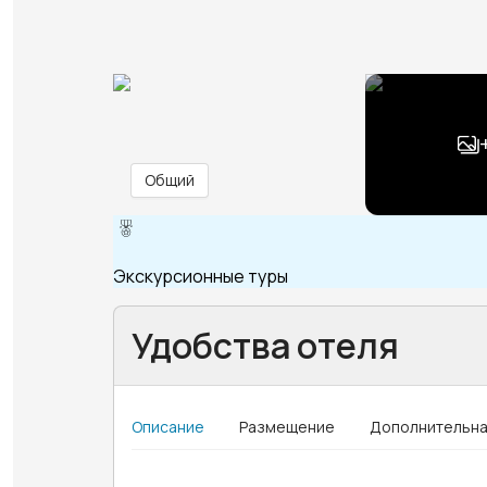
Общий
Экскурсионные туры
Удобства отеля
Описание
Размещение
Дополнительна