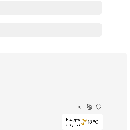
Воздух
18 °C
Средняя