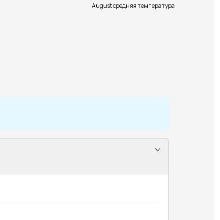
August средняя температура