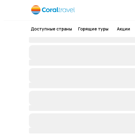
Доступные страны
Горящие туры
Акции