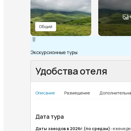
Общий
Экскурсионные туры
Удобства отеля
Описание
Размещение
Дополнительна
Дата тура
Даты заездов в 2026г.(по средам):
еженедел