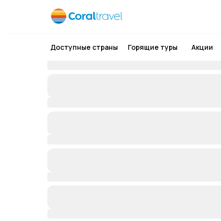
Доступные страны
Горящие туры
Акции