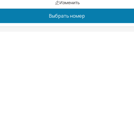
Изменить
Выбрать номер