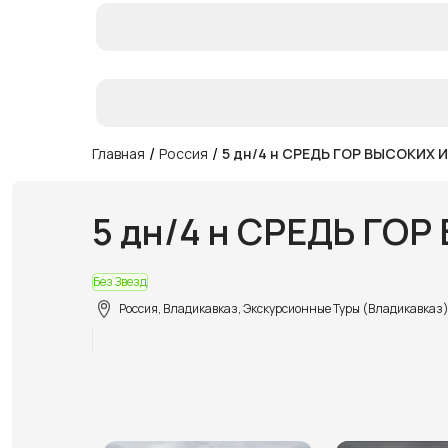
/
/
Главная
Россия
5 дн/4 н СРЕДЬ ГОР ВЫСОКИХ 
5 дн/4 н СРЕДЬ ГО
Без Звезд
Россия, Владикавказ, Экскурсионные Туры (Владикавказ