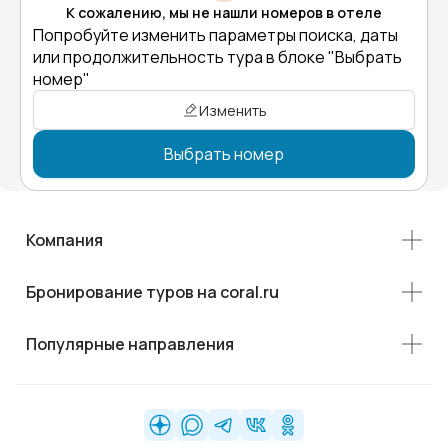
К сожалению, мы не нашли номеров в отеле
Попробуйте изменить параметры поиска, даты
или продолжительность тура в блоке "Выбрать
номер"
Изменить
Выбрать номер
Компания
Бронирование туров на coral.ru
Популярные направления