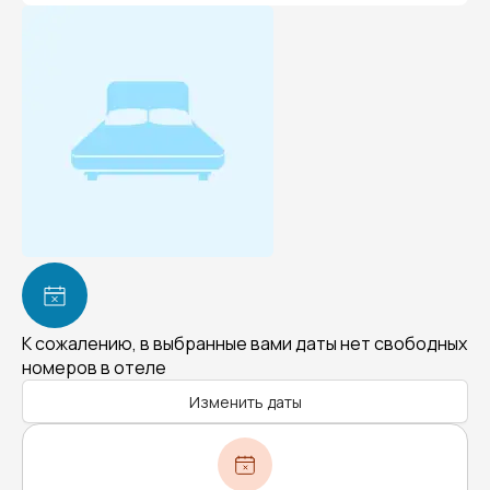
К сожалению, в выбранные вами даты нет свободных
номеров в отеле
Изменить даты