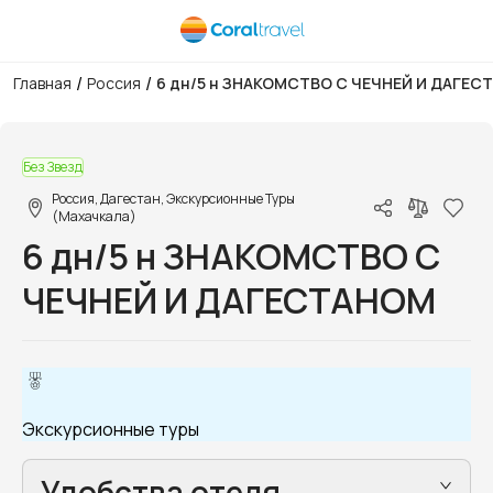
/
/
Главная
Россия
6 дн/5 н ЗНАКОМСТВО С ЧЕЧНЕЙ И ДАГЕС
1/6
Без Звезд
Россия, Дагестан, Экскурсионные Туры
(Махачкала)
6 дн/5 н ЗНАКОМСТВО С
ЧЕЧНЕЙ И ДАГЕСТАНОМ
Экскурсионные туры
Удобства отеля