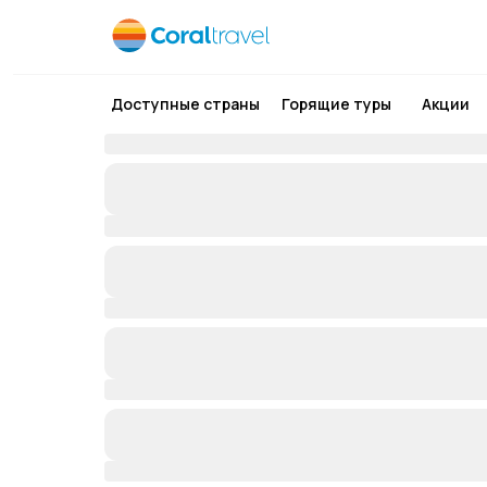
Доступные страны
Горящие туры
Акции