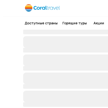
Доступные страны
Горящие туры
Акции