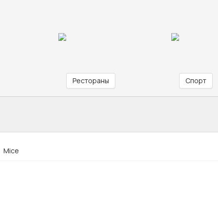
Рестораны
Спорт
Mice