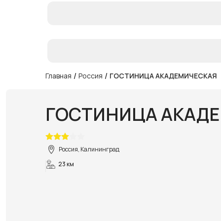
/
/
Главная
Россия
ГОСТИНИЦА АКАДЕМИЧЕСКАЯ
ГОСТИНИЦА АКАД
Россия, Калининград
23 км