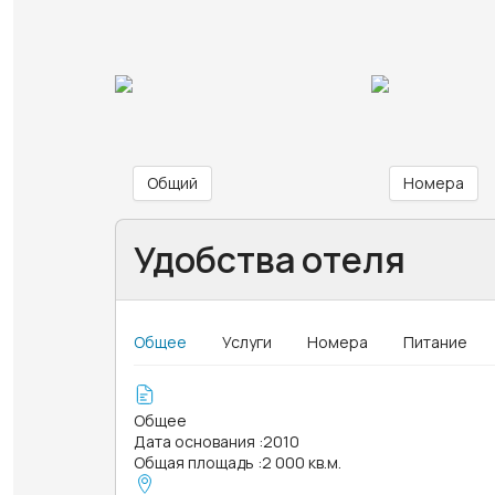
Общий
Номера
Удобства отеля
Общее
Услуги
Номера
Питание
Общее
Дата основания
:
2010
Общая площадь
:
2 000 кв.м.