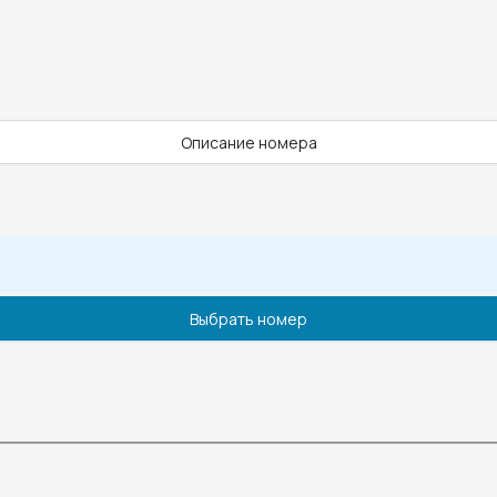
Описание номера
Выбрать номер