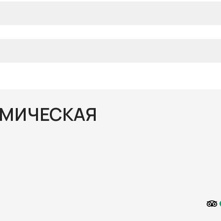
ЕМИЧЕСКАЯ