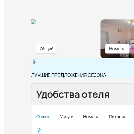
Общий
Номера
ЛУЧШИЕ ПРЕДЛОЖЕНИЯ СЕЗОНА
Удобства отеля
Общее
Услуги
Номера
Питание