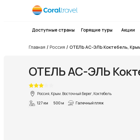
Доступные страны
Горящие туры
Акции
/
/
Главная
Россия
ОТЕЛЬ АС-ЭЛЬ Коктебель, Кры
ОТЕЛЬ АС-ЭЛЬ Кокт
Россия, Крым. Восточный Берег, Коктебель
127 км
500 м
Галечный пляж