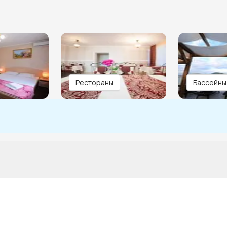
Рестораны
Бассейны