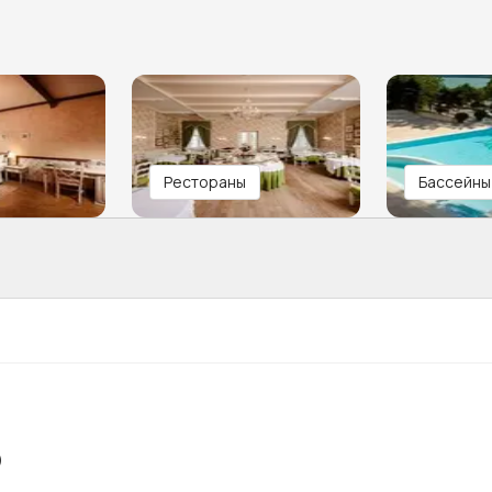
Рестораны
Бассейны
)