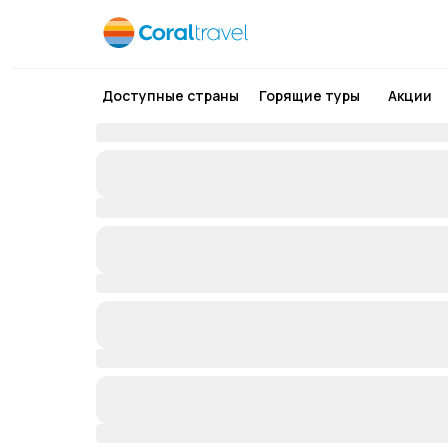
Доступные страны
Горящие туры
Акции