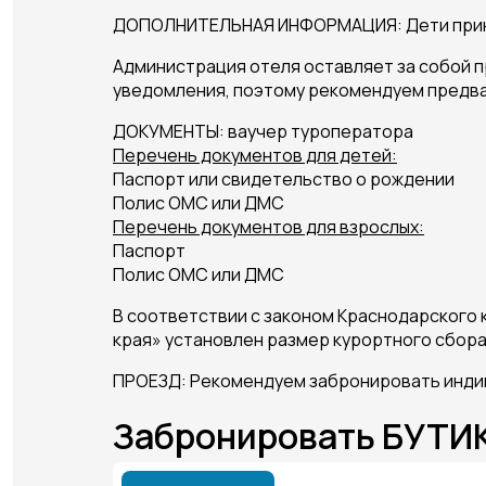
ДОПОЛНИТЕЛЬНАЯ ИНФОРМАЦИЯ: Дети принима
Администрация отеля оставляет за собой п
уведомления, поэтому рекомендуем предв
ДОКУМЕНТЫ: ваучер туроператора
Перечень документов для детей:
Паспорт или свидетельство о рождении
Полис ОМС или ДМС
Перечень документов для взрослых:
Паспорт
Полис ОМС или ДМС
В соответствии с законом Краснодарского к
края» установлен размер курортного сбора -
ПРОЕЗД: Рекомендуем забронировать инди
Забронировать БУТ