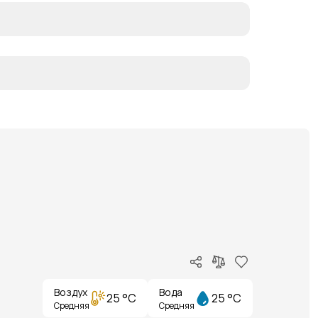
Воздух
Вода
25 °C
25 °C
Средняя
Средняя