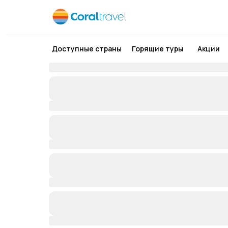
Доступные страны
Горящие туры
Акции