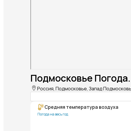
Подмосковье Погода.
Россия, Подмосковье, Запад Подмосков
Средняя температура воздуха
Погода на весь год