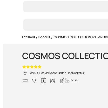
/
/
Главная
Россия
COSMOS COLLECTION IZUMRUDN
COSMOS COLLECTIO
Россия, Подмосковье, Запад Подмосковья
85 км