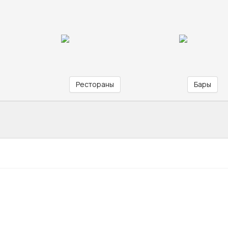
Рестораны
Бары