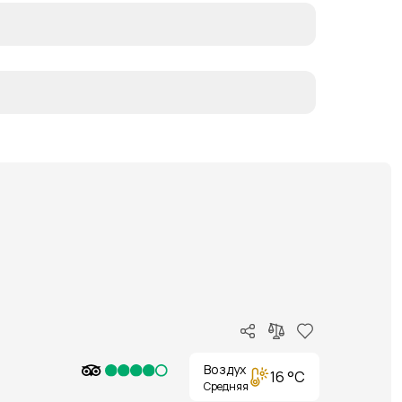
Воздух
16 °C
Средняя