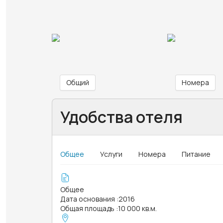
Общий
Номера
Удобства отеля
Общее
Услуги
Номера
Питание
Общее
Дата основания
:
2016
Общая площадь
:
10 000 кв.м.