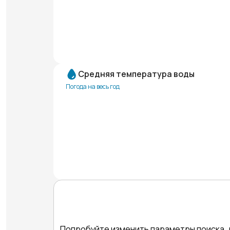
Средняя температура воды
Погода на весь год
Попробуйте изменить параметры поиска, 