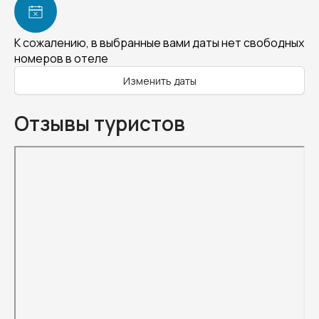
К сожалению, в выбранные вами даты нет свободных
номеров в отеле
Изменить даты
Отзывы туристов