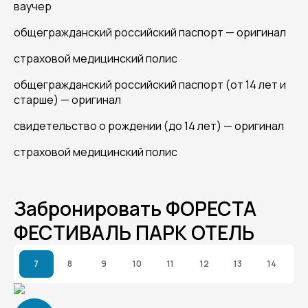
ваучер
общегражданский российский паспорт — оригинал
страховой медицинский полис
общегражданский российский паспорт (от 14 лет и
старше) — оригинал
свидетельство о рождении (до 14 лет) — оригинал
страховой медицинский полис
Забронировать ФОРЕСТА
ФЕСТИВАЛЬ ПАРК ОТЕЛЬ
7
8
9
10
11
12
13
14