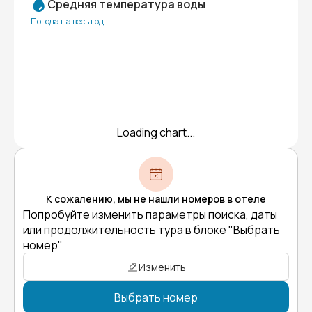
Средняя температура воды
Погода на весь год
Loading chart...
К сожалению, мы не нашли номеров в отеле
Попробуйте изменить параметры поиска, даты
или продолжительность тура в блоке "Выбрать
номер"
Изменить
Выбрать номер