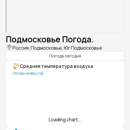
Подмосковье Погода.
Россия, Подмосковье, Юг Подмосковья
Погода сегодня
Средняя температура воздуха
Погода на весь год
Loading chart...