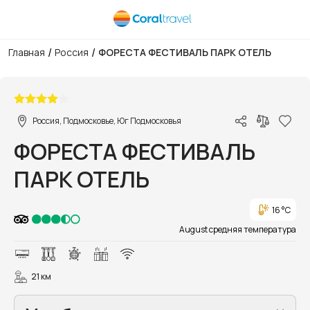
/
/
Главная
Россия
ФОРЕСТА ФЕСТИВАЛЬ ПАРК ОТЕЛЬ
1/26
Россия, Подмосковье, Юг Подмосковья
ФОРЕСТА ФЕСТИВАЛЬ
ПАРК ОТЕЛЬ
16 °C
August средняя температура
21 км