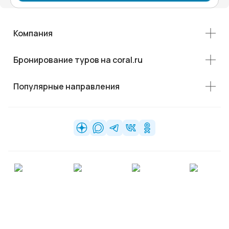
Компания
Бронирование туров на coral.ru
Популярные направления