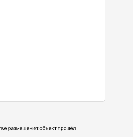
стве размещения:объект прошёл