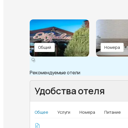
Общий
Номера
Рекомендуемые отели
Удобства отеля
Общее
Услуги
Номера
Питание