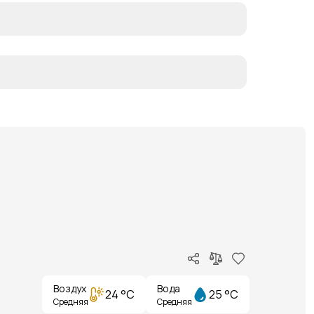
Воздух
Вода
24 °C
25 °C
Средняя
Средняя