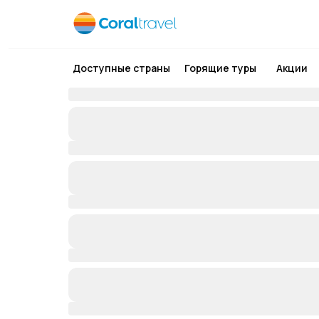
Доступные страны
Горящие туры
Акции