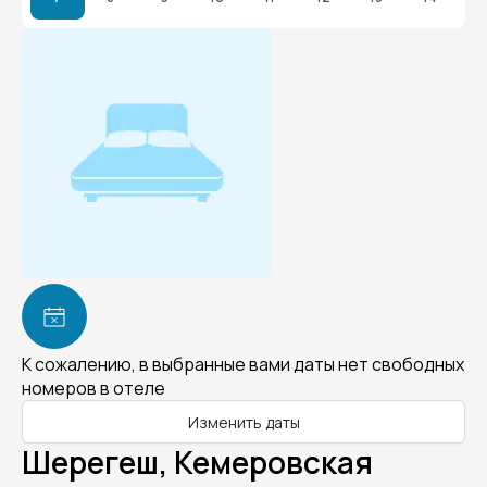
К сожалению, в выбранные вами даты нет свободных
номеров в отеле
Изменить даты
Шерегеш, Кемеровская