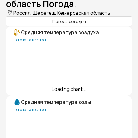
область Погода.
Россия, Шерегеш, Кемеровская область
Погода сегодня
Средняя температура воздуха
Погода на весь год
Loading chart...
Средняя температура воды
Погода на весь год