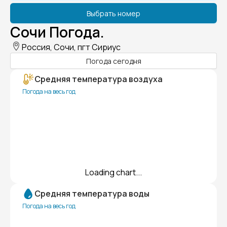
Выбрать номер
Сочи Погода.
Россия, Сочи, пгт Сириус
Погода сегодня
Средняя температура воздуха
Погода на весь год
Loading chart...
Средняя температура воды
Погода на весь год