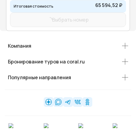
65 594,52 ₽
Итоговая стоимость
Выбрать номер
Компания
Бронирование туров на coral.ru
Популярные направления