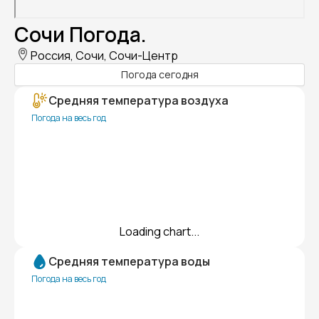
Сочи Погода.
Россия, Сочи, Сочи-Центр
Погода сегодня
Средняя температура воздуха
Погода на весь год
Loading chart...
Средняя температура воды
Погода на весь год