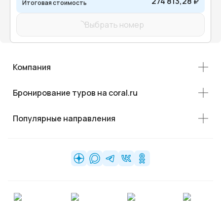
274 813,28 ₽
Итоговая стоимость
Выбрать номер
Компания
Бронирование туров на coral.ru
Популярные направления