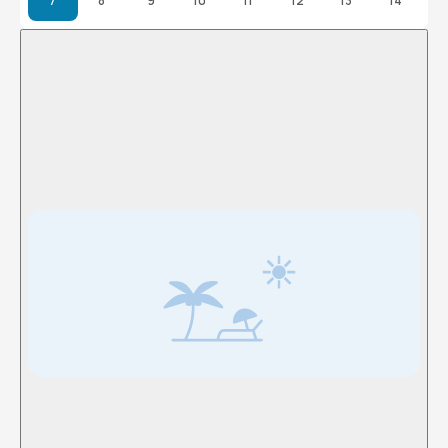
7
8
9
10
11
12
13
14