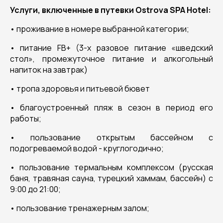
Услуги, включенные в путевки Ostrova SPA Hotel:
• проживание в номере выбранной категории;
• питание FB+ (3-х разовое питание «шведский
стол», промежуточное питание и алкогольный
напиток на завтрак)
• тропа здоровья и питьевой бювет
• благоустроенный пляж в сезон в период его
работы;
• пользование открытым бассейном с
подогреваемой водой - круглогодично;
• пользование термальным комплексом (русская
баня, травяная сауна, турецкий хаммам, бассейн) с
9:00 до 21:00;
• пользование тренажерным залом;