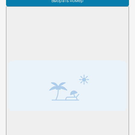
Выбрать номер