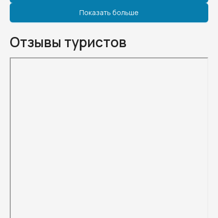
Показать больше
Отзывы туристов