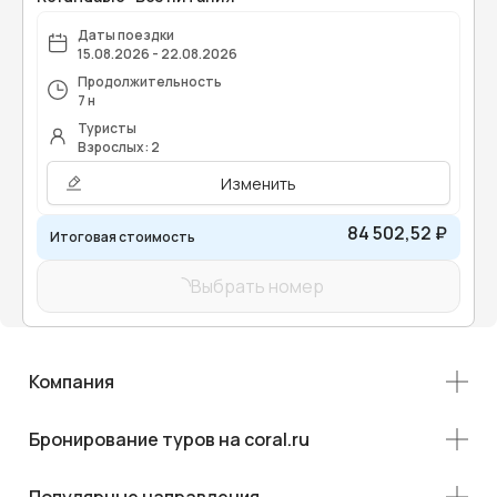
Даты поездки
15.08.2026 - 22.08.2026
Продолжительность
7 н
Туристы
Взрослых: 2
Изменить
84 502,52 ₽
Итоговая стоимость
Выбрать номер
Компания
Бронирование туров на coral.ru