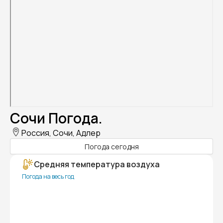
Сочи Погода.
Россия, Сочи, Адлер
Погода сегодня
Средняя температура воздуха
Погода на весь год