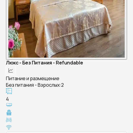
Люкс - Без Питания - Refundable
Питание и размещение
Без питания - Взрослых:2
4