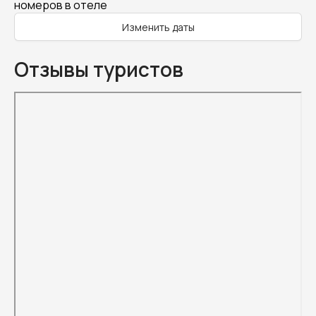
номеров в отеле
Изменить даты
Отзывы туристов