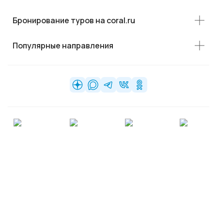
Бронирование туров на coral.ru
Популярные направления