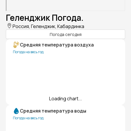
Геленджик Погода.
Россия, Геленджик, Кабардинка
Погода сегодня
Средняя температура воздуха
Погода на весь год
Loading chart...
Средняя температура воды
Погода на весь год