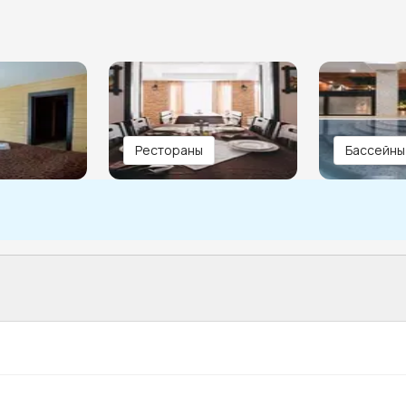
Рестораны
Бассейны