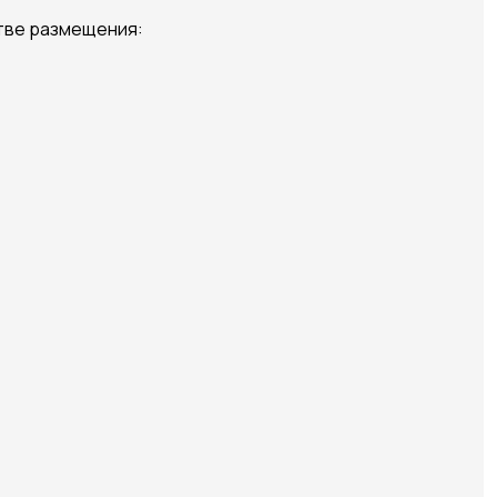
тве размещения: