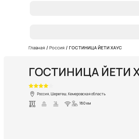
/
/
Главная
Россия
ГОСТИНИЦА ЙЕТИ ХАУС
ГОСТИНИЦА ЙЕТИ 
Россия, Шерегеш, Кемеровская область
180 км