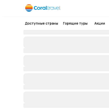
Доступные страны
Горящие туры
Акции