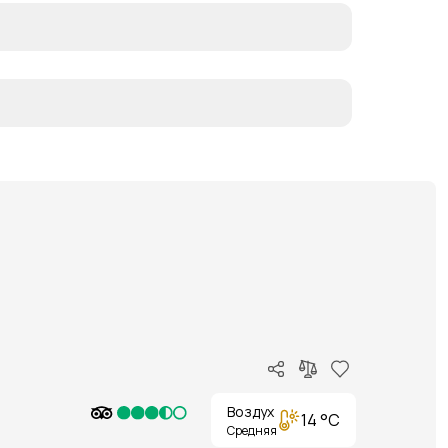
Воздух
14 °C
Средняя