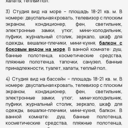
халаты, теплый пол.
3) Студия вид на море – площадь 18-21 кв. м. В
номере: двуспальная кровать, телевизор с плоским
экраном, кондиционер, фен, светильник,
электронные замки, утюг, мини-холодильник,
пуфики, журнальный столик, зеркало, шкаф для
одежды, вешалки-плечики, мини-кухня,
балкон с
боковым видом на море
. В ванной комнате: душ,
банные полотенца, косметические средства,
пляжные полотенца, тапочки, санузел, банные
принадлежности, туалет, халаты, теплый пол.
4) Студия вид на бассейн – площадь 18-21 кв. м. В
номере: двуспальная кровать, телевизор с плоским
экраном, кондиционер, фен, светильник,
электронные замки, утюг, мини-холодильник,
пуфики, журнальный столик, зеркало, шкаф для
одежды, вешалки-плечики, мини-кухня, балкон. В
ванной комнате: душ, банные полотенца,
косметические средства, пляжные полотенца,