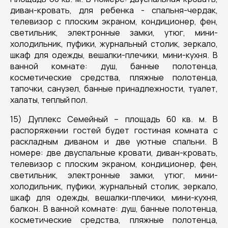
диван-кровать, для ребенка - спальня-чердак,
телевизор с плоским экраном, кондиционер, фен,
светильник, электронные замки, утюг, мини-
холодильник, пуфики, журнальный столик, зеркало,
шкаф для одежды, вешалки-плечики, мини-кухня. В
ванной комнате: душ, банные полотенца,
косметические средства, пляжные полотенца,
тапочки, санузел, банные принадлежности, туалет,
халаты, теплый пол.
15) Дуплекс Семейный – площадь 60 кв. м. В
распоряжении гостей будет гостиная комната с
раскладным диваном и две уютные спальни. В
номере: две двуспальные кровати, диван-кровать,
телевизор с плоским экраном, кондиционер, фен,
светильник, электронные замки, утюг, мини-
холодильник, пуфики, журнальный столик, зеркало,
шкаф для одежды, вешалки-плечики, мини-кухня,
балкон. В ванной комнате: душ, банные полотенца,
косметические средства, пляжные полотенца,