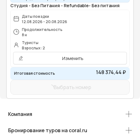
Студия - Без Питания - Refundable- Без питания
Даты поездки
12.08.2026 - 20.08.2026
Продолжительность
8 н
Туристы
Взрослых: 2
Изменить
148 374,44 ₽
Итоговая стоимость
Выбрать номер
Компания
Бронирование туров на coral.ru