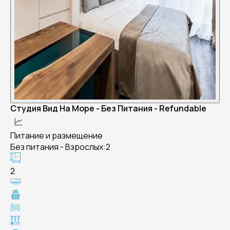
Студия Вид На Море - Без Питания - Refundable
Питание и размещение
Без питания - Взрослых:2
2