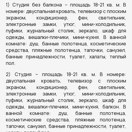
1) Студия без балкона – площадь 18-21 кв. м. В
номере: двуспальная кровать, телевизор с плоским
экраном, кондиционер, фен, светильник,
электронные замки, утюг, мини-холодильник,
пуфики, журнальный столик, зеркало, шкаф для
одежды, вешалки-плечики, мини-кухня. В ванной
комнате: душ, банные полотенца, косметические
средства, пляжные полотенца, тапочки, санузел,
банные принадлежности, туалет, халаты, теплый
пол.
2) Студия – площадь 18-21 кв. м. В номере:
двуспальная кровать, телевизор с плоским
экраном, кондиционер, фен, светильник,
электронные замки, утюг, мини-холодильник,
пуфики, журнальный столик, зеркало, шкаф для
одежды, вешалки-плечики, мини-кухня, балкон. В
ванной комнате: душ, банные полотенца,
косметические средства, пляжные полотенца,
тапочки, санузел, банные принадлежности, туалет,