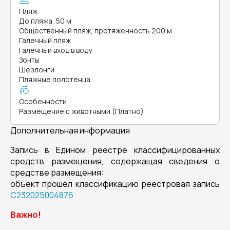
Пляж
До пляжа, 50 м
Общественный пляж, протяженность 200 м
Галечный пляж
Галечный вход в воду
Зонты
Шезлонги
Пляжные полотенца
Особенности
Размещение с животными (Платно)
Дополнительная информация
Запись в Едином реестре классифицированных
средств размещения, содержащая сведения о
средстве размещения:
объект прошёл классификацию реестровая запись
С232025004876
Важно!