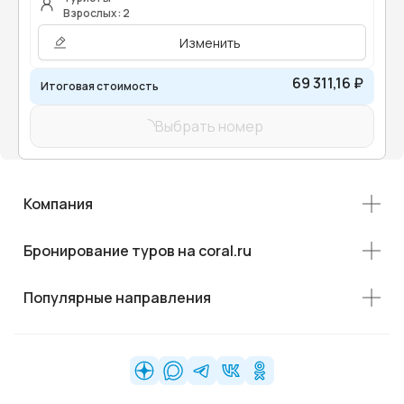
Взрослых: 2
Изменить
69 311,16 ₽
Итоговая стоимость
Выбрать номер
Компания
Бронирование туров на coral.ru
Популярные направления