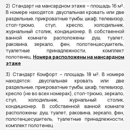
2) Стандарт на мансардном этаже – площадь 16 м².
В номере находятся: двуспальная кровать или две
раздельные, прикроватные тумбы, шкаф, телевизор,
стол-трюмо, стул, кресло, холодильник,
журнальный столик, кондиционер. В собственной
ванной комнате расположены: душ, туалет,
раковина, зеркало, фен, полотенцесушитель,
туалетные принадлежности, комплект
полотенец.
Номера расположены на мансардном
этаже
3) Стандарт Комфорт – площадь 18 м². В номере
находятся: двуспальная кровать или две
раздельные, прикроватные тумбы, шкаф, телевизор,
кресло (не во всех номерах), стол-трюмо, зеркало,
стул, холодильник, журнальный столик,
кондиционер. В собственной ванной комнате
расположены: душ, туалет, раковина, зеркало, фен,
полотенцесушитель, туалетные принадлежности,
комплект полотенец.