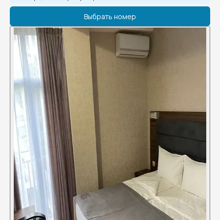
Выбрать номер