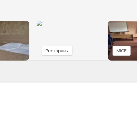
Рестораны
MICE