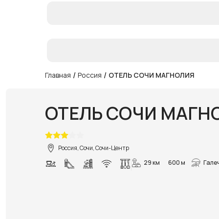
/
/
Главная
Россия
ОТЕЛЬ СОЧИ МАГНОЛИЯ
ОТЕЛЬ СОЧИ МАГН
Россия, Сочи, Сочи-Центр
29 км
600 м
Гале