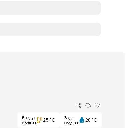
Воздух
Вода
25 °C
28 °C
Средняя
Средняя