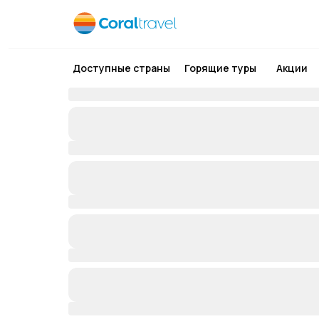
Доступные страны
Горящие туры
Акции