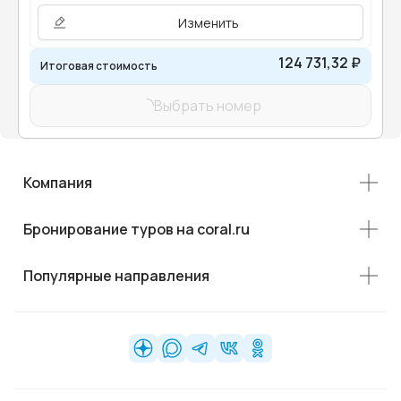
Изменить
124 731,32 ₽
Итоговая стоимость
Выбрать номер
Компания
Бронирование туров на coral.ru
Популярные направления