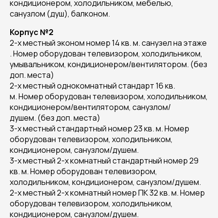
кондиционером, холодильником, мебелью,
санузлом (душ), балконом.
Корпус №2
2-х местный эконом номер 14 кв. м. санузел на этаже
. Номер оборудован телевизором, холодильником,
умывальником, кондиционером/вентилятором. (без
доп. места)
2-х местный однокомнатный стандарт 16 кв.
м. Номер оборудован телевизором, холодильником,
кондиционером/вентилятором, санузлом/
душем. (без доп. места)
3-х местный стандартный номер 23 кв. м. Номер
оборудован телевизором, холодильником,
кондиционером, санузлом/душем.
3-х местный 2-х комнатный стандартный номер 29
кв. м. Номер оборудован телевизором,
холодильником, кондиционером, санузлом/душем.
2-х местный 2-х комнатный номер ПК 32 кв. м. Номер
оборудован телевизором, холодильником,
кондиционером, санузлом/душем.