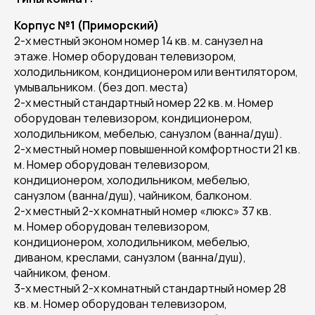
Корпус №1 (Приморский)
2-х местный эконом номер 14 кв. м. санузел на
этаже. Номер оборудован телевизором,
холодильником, кондиционером или вентилятором,
умывальником. (без доп. места)
2-х местный стандартный номер 22 кв. м. Номер
оборудован телевизором, кондиционером,
холодильником, мебелью, санузлом (ванна/душ).
2-х местный номер повышенной комфортности 21 кв.
м. Номер оборудован телевизором,
кондиционером, холодильником, мебелью,
санузлом (ванна/душ), чайником, балконом.
2-х местный 2-х комнатный номер «люкс» 37 кв.
м. Номер оборудован телевизором,
кондиционером, холодильником, мебелью,
диваном, креслами, санузлом (ванна/душ),
чайником, феном.
3-х местный 2-х комнатный стандартный номер 28
кв. м. Номер оборудован телевизором,