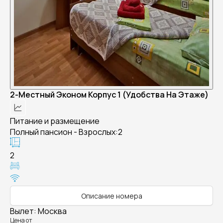
2-Местный Эконом Корпус 1 (Удобства На Этаже)
Питание и размещение
Полный пансион - Взрослых:2
2
Описание номера
Вылет
:
Москва
Цена от