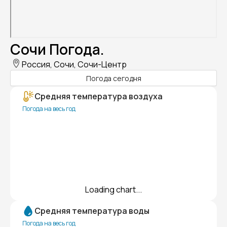
Сочи Погода.
Россия, Сочи, Сочи-Центр
Погода сегодня
Средняя температура воздуха
Погода на весь год
Loading chart...
Средняя температура воды
Погода на весь год