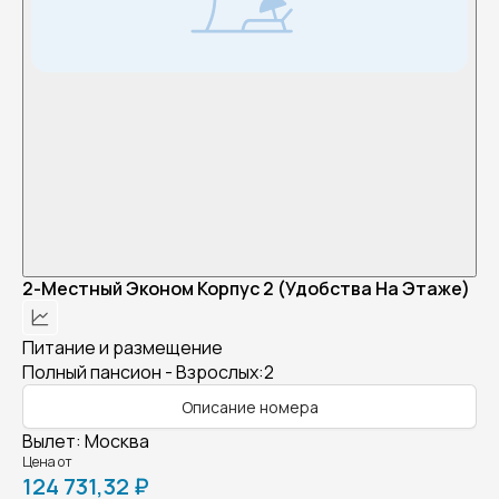
2-Местный Эконом Корпус 2 (Удобства На Этаже)
Питание и размещение
Полный пансион - Взрослых:2
Описание номера
Вылет
:
Москва
Цена от
124 731,32 ₽