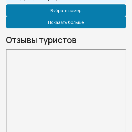
Выбрать номер
Показать больше
Отзывы туристов