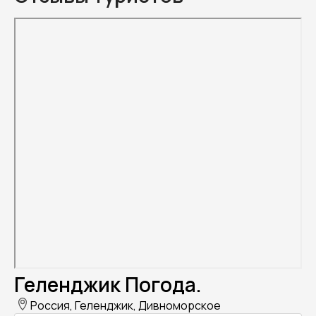
Геленджик Погода.
Россия, Геленджик, Дивноморское