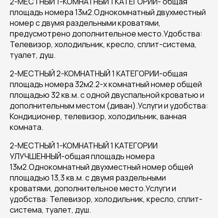
2-МЕСТНЫЙ 1-КОМНАТНЫЙ 1 КАТЕГОРИИ- общая
площадь номера 13м2.Однокомнатный двухместный
номер с двумя раздельными кроватями,
предусмотрено дополнительное место.Удобства:
Телевизор, холодильник, кресло, сплит-система,
туалет, душ.
2-МЕСТНЫЙ 2-КОМНАТНЫЙ 1 КАТЕГОРИИ-общая
площадь номера 32м2.2-х комнатный номер общей
площадью 32 кв.м. с одной двуспальной кроватью и
дополнительным местом (диван).Услуги и удобства:
Кондиционер, телевизор, холодильник, ванная
комната.
2-МЕСТНЫЙ 1-КОМНАТНЫЙ 1 КАТЕГОРИИ
УЛУЧШЕННЫЙ-общая площадь номера
13м2.Однокомнатный двухместный номер общей
площадью 13,3 кв.м. с двумя раздельными
кроватями, дополнительное место.Услуги и
удобства: Телевизор, холодильник, кресло, сплит-
система, туалет, душ.