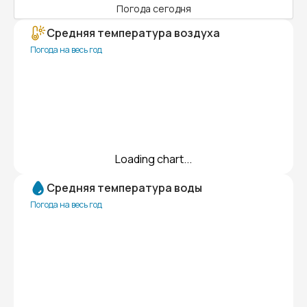
Погода сегодня
Средняя температура воздуха
Погода на весь год
Loading chart...
Средняя температура воды
Погода на весь год