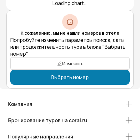
Loading chart...
К сожалению, мы не нашли номеров в отеле
Попробуйте изменить параметры поиска, даты
или продолжительность тура в блоке "Выбрать
номер"
Изменить
Выбрать номер
Компания
Бронирование туров на coral.ru
Популярные направления