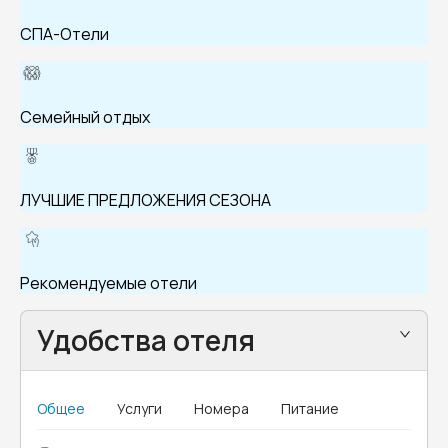
СПА-Отели
Семейный отдых
ЛУЧШИЕ ПРЕДЛОЖЕНИЯ СЕЗОНА
Рекомендуемые отели
Удобства отеля
Общее
Услуги
Номера
Питание