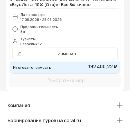
«Вкус Лета -10% (Ота)»- Все Включено
Даты поездки
17.08.2026 - 25.08.2026
Продолжительность
8 н
Туристы
Взрослых: 2
Изменить
192 400,22 ₽
Итоговая стоимость
Выбрать номер
Компания
Бронирование туров на coral.ru