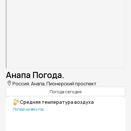
Анапа Погода.
Россия, Анапа, Пионерский проспект
Погода сегодня
Средняя температура воздуха
Погода на весь год