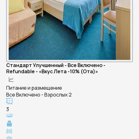
Стандарт Улучшенный - Все Включено -
Refundable - «Вкус Лета -10% (Ота)»
Питание и размещение
Все Включено - Взрослых:2
3