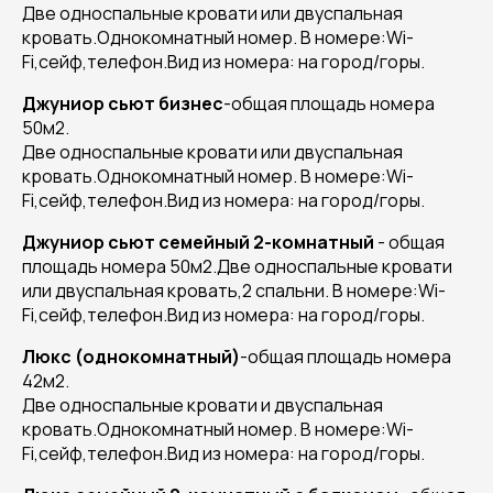
Две односпальные кровати или двуспальная
кровать.Однокомнатный номер. В номере:Wi-
Fi,сейф,телефон.Вид из номера: на город/горы.
Джуниор сьют бизнес
-общая площадь номера
50м2.
Две односпальные кровати или двуспальная
кровать.Однокомнатный номер. В номере:Wi-
Fi,сейф,телефон.Вид из номера: на город/горы.
Джуниор сьют семейный 2-комнатный
- общая
площадь номера 50м2.Две односпальные кровати
или двуспальная кровать,2 спальни. В номере:Wi-
Fi,сейф,телефон.Вид из номера: на город/горы.
Люкс (однокомнатный)
-общая площадь номера
42м2.
Две односпальные кровати и двуспальная
кровать.Однокомнатный номер. В номере:Wi-
Fi,сейф,телефон.Вид из номера: на город/горы.