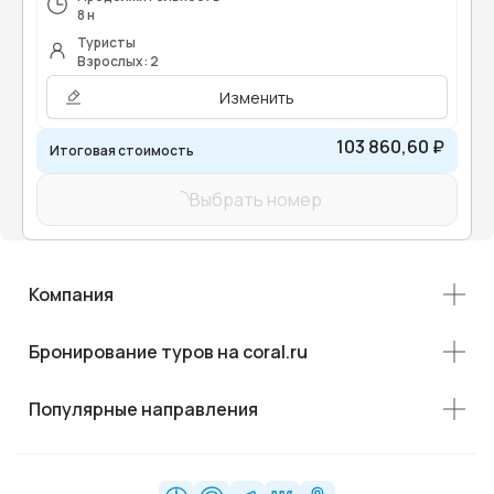
8 н
Туристы
Взрослых: 2
Изменить
103 860,60 ₽
Итоговая стоимость
Выбрать номер
Компания
Бронирование туров на coral.ru
Популярные направления