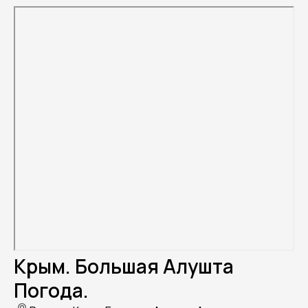
Крым. Большая Алушта
Погода.