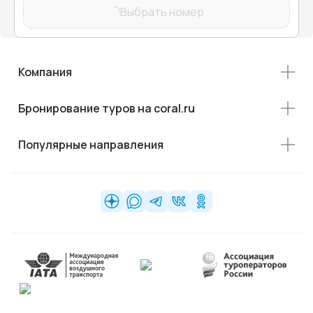
Выбрать номер
Компания
Бронирование туров на coral.ru
Популярные направления