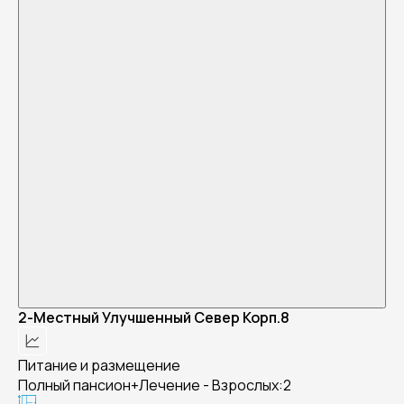
2-Местный Улучшенный Север Корп.8
Питание и размещение
Полный пансион+Лечение - Взрослых:2