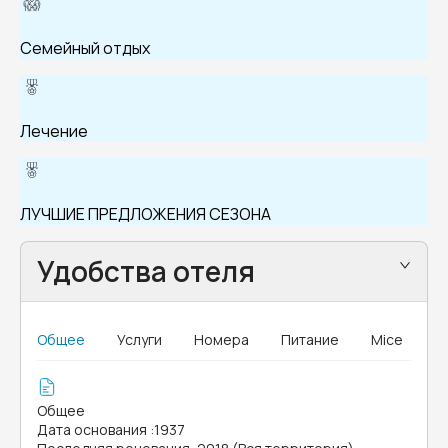
Семейный отдых
Лечение
ЛУЧШИЕ ПРЕДЛОЖЕНИЯ СЕЗОНА
Удобства отеля
Общее
Услуги
Номера
Питание
Mice
Общее
Дата основания
:
1937