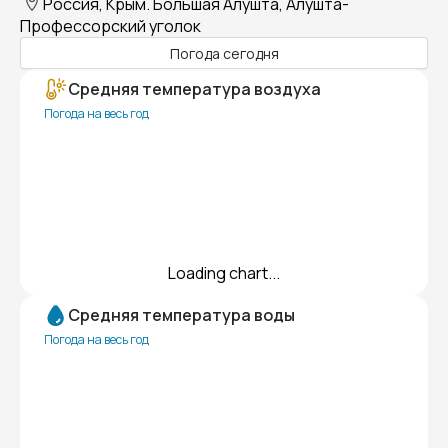
Россия, Крым. Большая Алушта, Алушта-
Профессорский уголок
Погода сегодня
Средняя температура воздуха
Погода на весь год
Loading chart...
Средняя температура воды
Погода на весь год