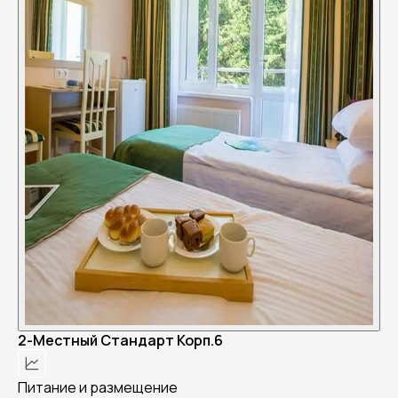
2-Местный Стандарт Корп.6
Питание и размещение