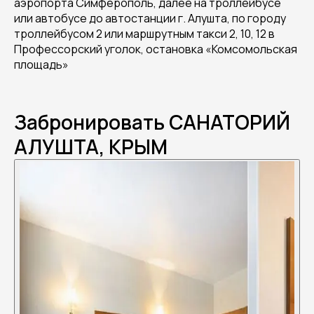
аэропорта Симферополь, далее на троллейбусе
или автобусе до автостанции г. Алушта, по городу
троллейбусом 2 или маршрутным такси 2, 10, 12 в
Профессорский уголок, остановка «Комсомольская
площадь»
Забронировать САНАТОРИЙ
АЛУШТА, КРЫМ