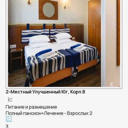
2-Местный Улучшенный Юг, Корп.8
Питание и размещение
Полный пансион+Лечение - Взрослых:2
3