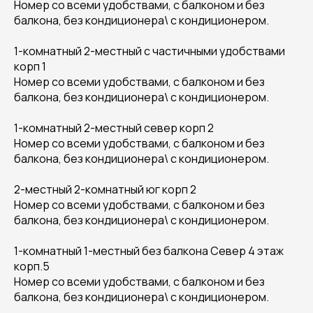
Номер со всеми удобствами, с балконом и без
балкона, без кондиционера\ с кондиционером.
1-комнатный 2-местный с частичными удобствами
корп 1
Номер со всеми удобствами, с балконом и без
балкона, без кондиционера\ с кондиционером.
1-комнатный 2-местный север корп 2
Номер со всеми удобствами, с балконом и без
балкона, без кондиционера\ с кондиционером.
2-местный 2-комнатный юг корп 2
Номер со всеми удобствами, с балконом и без
балкона, без кондиционера\ с кондиционером.
1-комнатный 1-местный без балкона Север 4 этаж
корп.5
Номер со всеми удобствами, с балконом и без
балкона, без кондиционера\ с кондиционером.