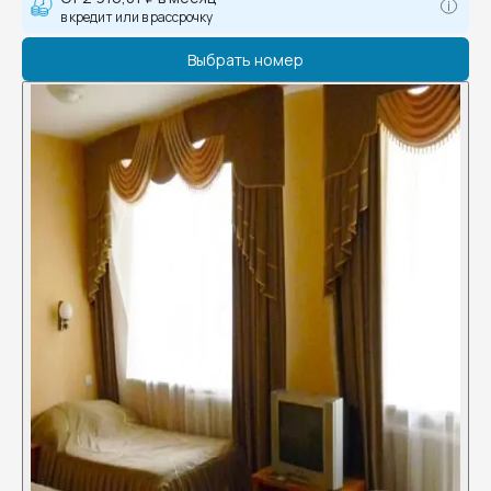
в кредит или в рассрочку
Выбрать номер