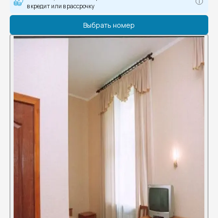
в кредит или в рассрочку
Выбрать номер