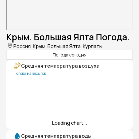
Крым. Большая Ялта Погода.
Россия, Крым. Большая Ялта, Курпаты
Погода сегодня
Средняя температура воздуха
Погода на весь год
Loading chart...
Средняя температура воды