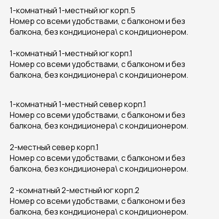
1-комнатный 1-местный юг корп.5
Номер со всеми удобствами, с балконом и без
балкона, без кондиционера\ с кондиционером.
1-комнатный 1-местный юг корп.1
Номер со всеми удобствами, с балконом и без
балкона, без кондиционера\ с кондиционером.
1-комнатный 1-местный север корп.1
Номер со всеми удобствами, с балконом и без
балкона, без кондиционера\ с кондиционером.
2-местный север корп.1
Номер со всеми удобствами, с балконом и без
балкона, без кондиционера\ с кондиционером.
2 -комнатный 2-местный юг корп.2
Номер со всеми удобствами, с балконом и без
балкона, без кондиционера\ с кондиционером.