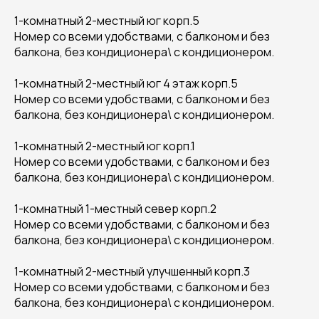
1-комнатный 2-местный юг корп.5
Номер со всеми удобствами, с балконом и без
балкона, без кондиционера\ с кондиционером.
1-комнатный 2-местный юг 4 этаж корп.5
Номер со всеми удобствами, с балконом и без
балкона, без кондиционера\ с кондиционером.
1-комнатный 2-местный юг корп.1
Номер со всеми удобствами, с балконом и без
балкона, без кондиционера\ с кондиционером.
1-комнатный 1-местный север корп.2
Номер со всеми удобствами, с балконом и без
балкона, без кондиционера\ с кондиционером.
1-комнатный 2-местный улучшенный корп.3
Номер со всеми удобствами, с балконом и без
балкона, без кондиционера\ с кондиционером.