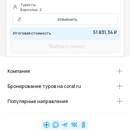
Туристы
Взрослых: 2
Изменить
51 831,34 ₽
Итоговая стоимость
Выбрать номер
Компания
Бронирование туров на coral.ru
Популярные направления