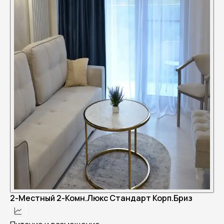
2-Местный 2-Комн.Люкс Стандарт Корп.Бриз