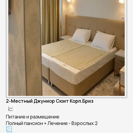
2-Местный Джуниор Сюит Корп.Бриз
Питание и размещение
Полный пансион + Лечение - Взрослых:2