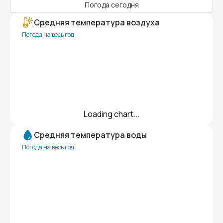
Погода сегодня
Средняя температура воздуха
Погода на весь год
Loading chart...
Средняя температура воды
Погода на весь год