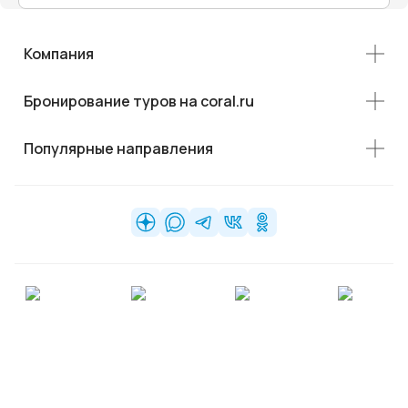
Компания
Бронирование туров на coral.ru
Популярные направления