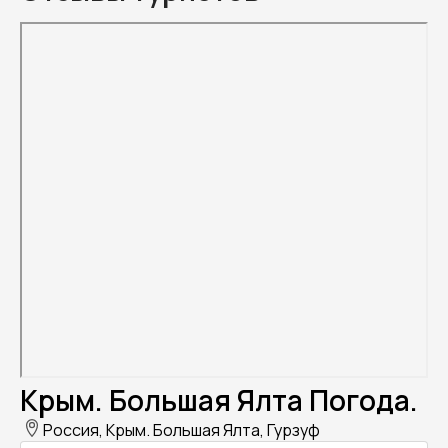
Крым. Большая Ялта Погода.
Россия, Крым. Большая Ялта, Гурзуф