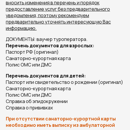
вносить изменения в перечень и порядок
предоставление услуг без предварительного
уведомления, поэтому рекомендуем
предварительно уточнять интересующую Вас
информацию.
ДОКУМЕНТЫ: ваучер туроператора.
Перечень документов для взрослых:
Паспорт РФ (оригинал)
Санаторно-курортная карта
Полис ОМС или ДМС
Перечень документов для детей:
Паспорт или свидетельство о рождении (оригинал)
Санаторно-курортная карта
Полис ОМС или ДМС
Справка об эпидокружении
Справка о прививках
При отсутствии санаторно-курортной карты
необходимо иметь выписку из амбулаторной