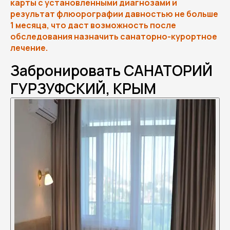
карты с установленными диагнозами и
результат флюорографии давностью не больше
1 месяца, что даст возможность после
обследования назначить санаторно-курортное
лечение.
Забронировать САНАТОРИЙ
ГУРЗУФСКИЙ, КРЫМ