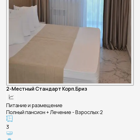
2-Местный Стандарт Корп.Бриз
Питание и размещение
Полный пансион + Лечение - Взрослых:2
3