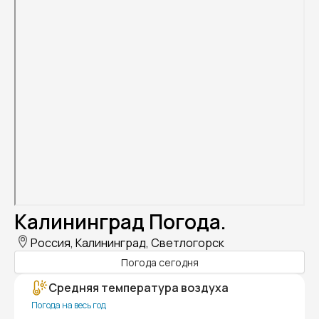
Калининград Погода.
Россия, Калининград, Светлогорск
Погода сегодня
Средняя температура воздуха
Погода на весь год