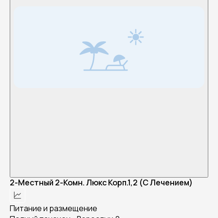
2-Местный 2-Комн. Люкс Корп.1,2 (С Лечением)
Питание и размещение