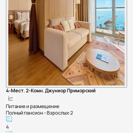
4-Мест. 2-Комн. Джуниор Приморский
Питание и размещение
Полный пансион - Взрослых:2
4