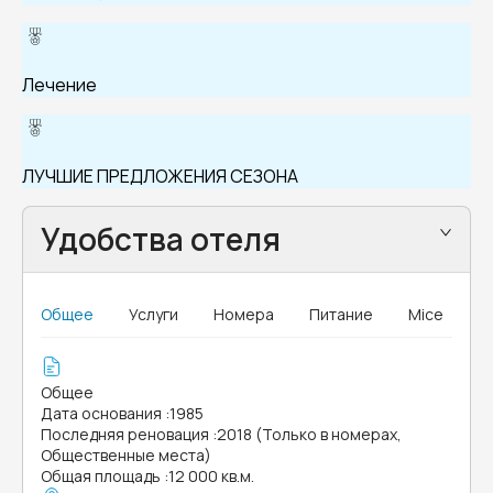
Лечение
ЛУЧШИЕ ПРЕДЛОЖЕНИЯ СЕЗОНА
Удобства отеля
Общее
Услуги
Номера
Питание
Mice
Общее
Дата основания
:
1985
Последняя реновация
:
2018 (Только в номерах,
Общественные места)
Общая площадь
:
12 000 кв.м.