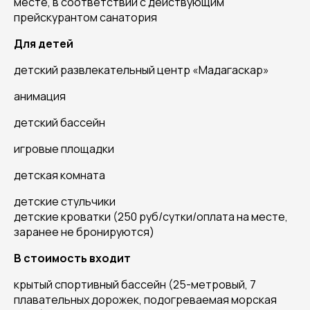
месте, в соответствии с действующим
прейскурантом санатория
Для детей
детский развлекательный центр «Мадагаскар»
анимация
детский бассейн
игровые площадки
детская комната
детские стульчики
детские кроватки (250 руб/сутки/оплата на месте,
заранее не бронируются)
В стоимость входит
крытый спортивный бассейн (25-метровый, 7
плавательных дорожек, подогреваемая морская