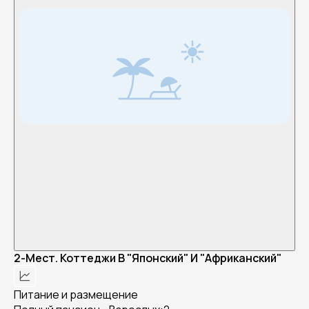
2-Мест. Коттеджи В "Японский" И "Африканский"
Питание и размещение