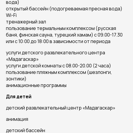
вода)
открытый бассейн (подогреваемая пресная вода)
Wi-Fi
тренажерный зал
пользование термальным комплексом (русская
баня, финская сауна, турецкий хамам) с 09.00-17.30
или с 10:00 до 18:00 в зависимости от периода
услуги детского развлекательного центра
«Мадагаскар»
услуги детской комнаты с 08.00-20.00 (2 часа)
пользование пляжным комплексом (шезлонги,
зонтики)
анимационные программы
Для детей
детский развлекательный центр «Мадагаскар»
анимация
детский бассейн