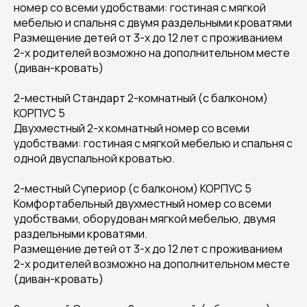
номер со всеми удобствами: гостиная с мягкой
мебелью и спальня с двумя раздельными кроватями
Размещение детей от 3-х до 12 лет с проживанием
2-х родителей возможно на дополнительном месте
(диван-кровать)
2-местный Стандарт 2-комнатный (с балконом)
КОРПУС 5
Двухместный 2-х комнатный номер со всеми
удобствами: гостиная с мягкой мебелью и спальня с
одной двуспальной кроватью.
2-местный Супериор (с балконом) КОРПУС 5
Комфортабельный двухместный номер со всеми
удобствами, оборудован мягкой мебелью, двумя
раздельными кроватями.
Размещение детей от 3-х до 12 лет с проживанием
2-х родителей возможно на дополнительном месте
(диван-кровать)