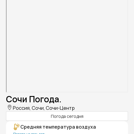
Сочи Погода.
Россия, Сочи, Сочи-Центр
Погода сегодня
Средняя температура воздуха