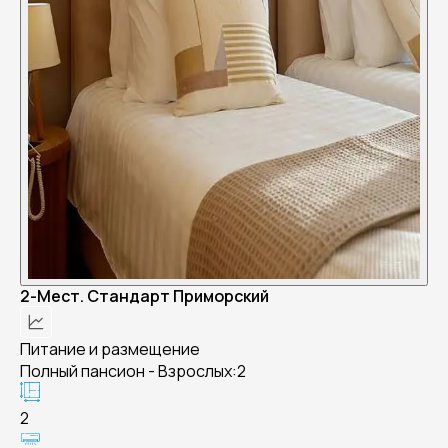
2-Мест. Стандарт Приморский
Питание и размещение
Полный пансион - Взрослых:2
2