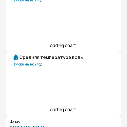
Погода на весь год
Loading chart...
Средняя температура воды
Погода на весь год
Loading chart...
Цена от